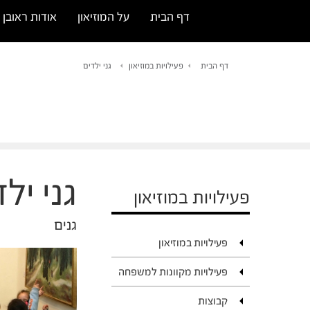
דף הבית
על המוזיאון
אודות ראובן ר
דף הבית
פעילויות במוזיאון
גני ילדים
גני יל
פעילויות במוזיאון
גנים
פעילויות במוזיאון
פעילויות מקוונות למשפחה
קבוצות