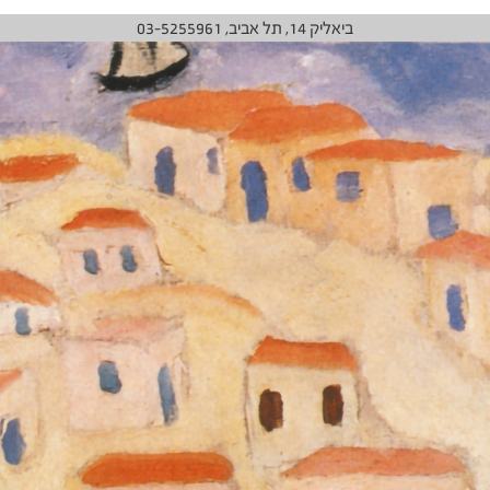
ביאליק 14, תל אביב, 03-5255961