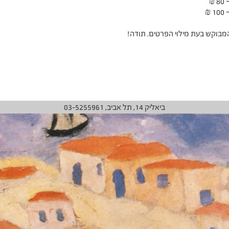
המבוקש בעת מילוי הפרטים. תודה!
ביאליק 14, תל אביב, 03-5255961