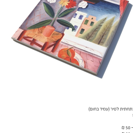
תחתית לסיר (עמיד בחום)