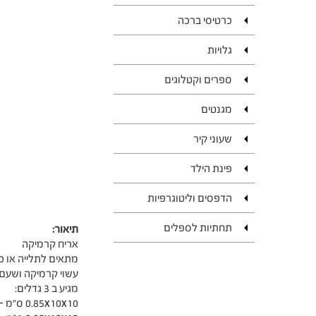
כרטיסי ברכה
גלויות
ספרים וקטלוגים
מגנטים
שעוני קיר
פינת הילד
הדפסים וליטוגרפיות
תחתיות לספלים
תיאור:
אריח קרמיקה
מתאים לתלייה או כ
עשוי קרמיקה ושעם
מגיע ב 3 גדלים:
0.85x10x10 ס"מ – 50 ₪