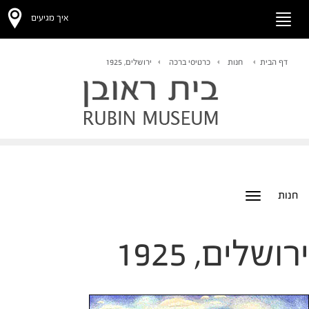
איך מגיעים
Toggle
navigation
דף הבית
חנות
כרטיסי ברכה
ירושלים, 1925
חנות
Toggle
navigation
ירושלים, 1925